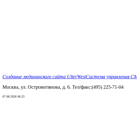
Создание медицинского сайта UlterWest
Система управления CMS
Москва, ул. Островитянова, д. 6. Тел/факс:(495) 225-71-04
07.08.2026 06:23