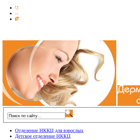
Отделение НККЦ для взрослых
Детское отделение НККЦ