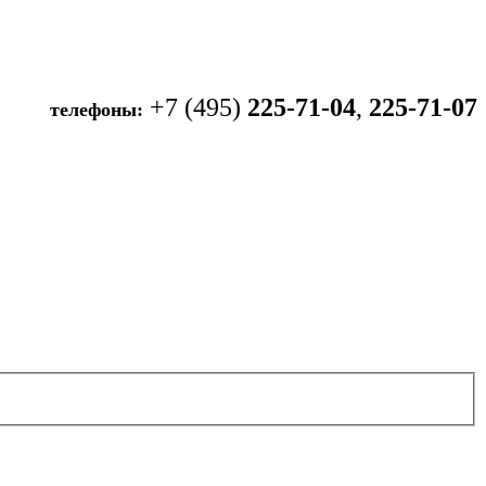
+7 (495)
225-71-04
,
225-71-07
телефоны: