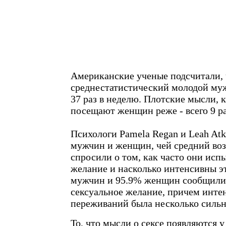
Американские ученые подсчитали, 
среднестатистический молодой муж
37 раз в неделю. Плотские мысли, к
посещают женщин реже - всего 9 ра
Психологи Pamela Regan и Leah Atk
мужчин и женщин, чей средний возр
спросили о том, как часто они исп
желание и насколько интенсивны э
мужчин и 95.9% женщин сообщили
сексуальное желание, причем инте
переживаний была несколько сильн
То, что мысли о сексе появляются у