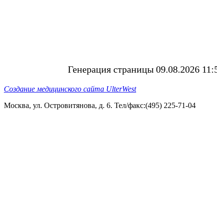
Генерация страницы 09.08.2026 11:
Создание медицинского сайта UlterWest
Москва, ул. Островитянова, д. 6. Тел/факс:(495) 225-71-04