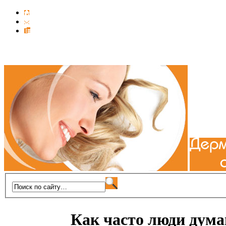
Как часто люди дума