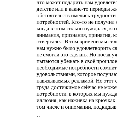
что может подарить нам удовлетв
детстве или в какие-то периоды ж
обстоятельств имелись трудности
потребностей. Кто-то не получил 
когда в этом сильно нуждался, кто
внимания, признания, принятия, к
отвергался. В том времени мы сил
нам нужно было удовлетворить св
не смогли это сделать. Но поезд у
пытаются убежать в своё прошлое
необходимые потребности сомни
удовольствиями, которое получаю
навязываемых рекламой. Но этот 
труда достижимое сейчас не може
потребности, в которых мы нужда
иллюзия, как наживка на крючках 
том числе и ониомании, подкидыв