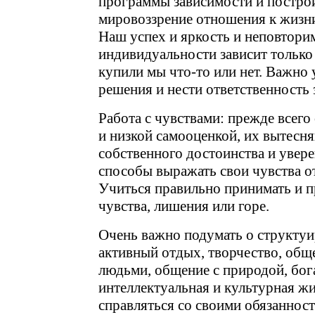
программы зависимости и постро
мировоззрение отношения к жизн
Наш успех и яркость и неповтори
индивидуальности зависит только о
купили мы что-то или нет. Важно
решения и нести ответственность 
Работа с чувствами: прежде всего
и низкой самооценкой, их вытесн
собственного достоинства и уверен
способы выражать свои чувства о
Учиться правильно принимать и п
чувства, лишения или горе.
Очень важно подумать о структуи
активный отдых, творчество, общ
людьми, общение с природой, бог
интеллектуальная и культурная ж
справляться со своими обязаннос