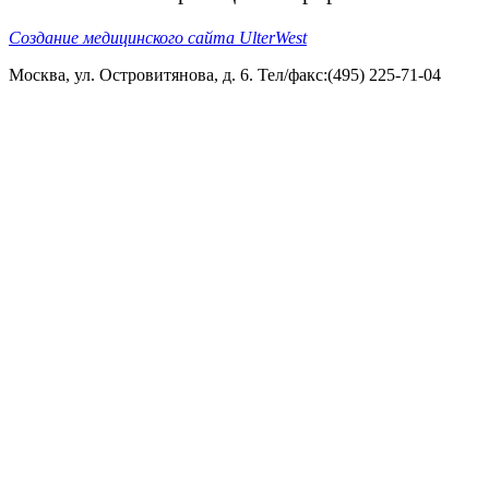
Создание медицинского сайта UlterWest
Москва, ул. Островитянова, д. 6. Тел/факс:(495) 225-71-04