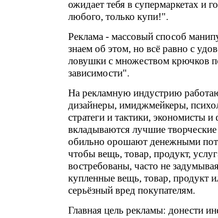
ожидает тебя в супермаркетах и г
любого, только купи!".
Реклама - массовый способ манип
знаем об этом, но всё равно с удо
ловушки с множеством крючков п
зависимости".
На рекламную индустрию работа
дизайнеры, имиджмейкеры, психол
стратеги и тактики, экономисты и 
вкладываются лучшие творческие 
обильно орошают денежными пото
чтобы вещь, товар, продукт, услу
востребованы, часто не задумывая
купленные вещь, товар, продукт и
серьёзный вред покупателям.
Главная цель рекламы: донести и