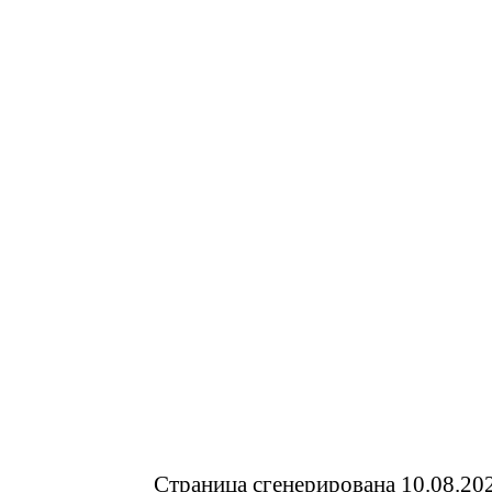
Страница сгенерирована 10.08.20