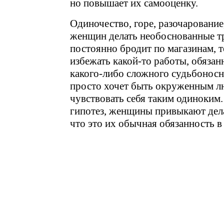
но повышает их самооценку.
Одиночество, горе, разочарование
женщин делать необоснованные тр
постоянно бродит по магазинам, т
избежать какой-то работы, обязан
какого-либо сложного судьбоносн
просто хочет быть окруженным л
чувствовать себя таким одиноким.
гипотез, женщины привыкают дел
что это их обычная обязанность в 