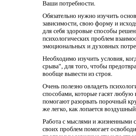
Ваши потребности.
Обязательно нужно изучить осно
зависимости, свою форму и исходя
для себя здоровые способы решен
психологических проблем взаимо
эмоциональных и духовных потре
Необходимо изучить условия, ког
срыва", для того, чтобы предотвр
вообще вывести из строя.
Очень полезно овладеть психоло
способами, которые гасят любую 
помогают разорвать порочный кру
же легко, как лопается воздушный
Работа с мыслями и жизненными 
своих проблем помогает освободи