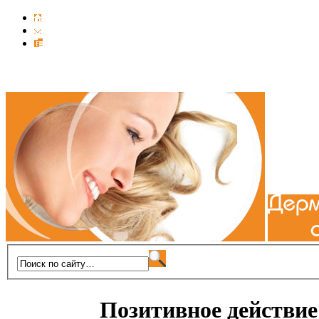
Позитивное действие