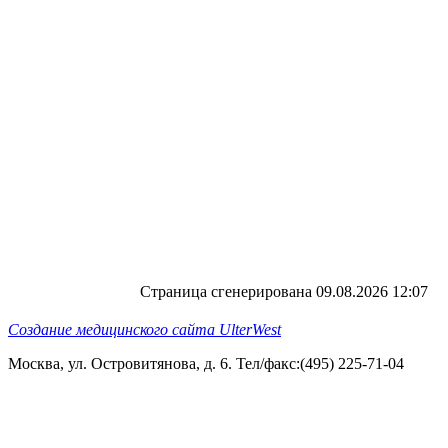
Страница сгенерирована 09.08.2026 12:07
Создание медицинского сайта UlterWest
Москва, ул. Островитянова, д. 6. Тел/факс:(495) 225-71-04