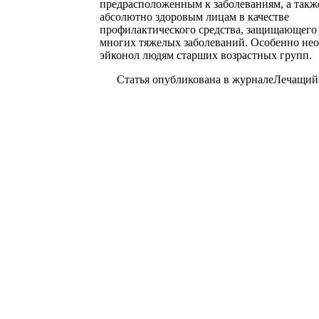
предрасположенным к заболеваниям, а такж
абсолютно здоровым лицам в качестве
профилактического средства, защищающего
многих тяжелых заболеваний. Особенно не
эйконол людям старших возрастных групп.
Статья опубликована в журналеЛечащий