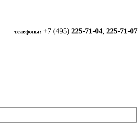
+7 (495)
225-71-04
,
225-71-07
телефоны: