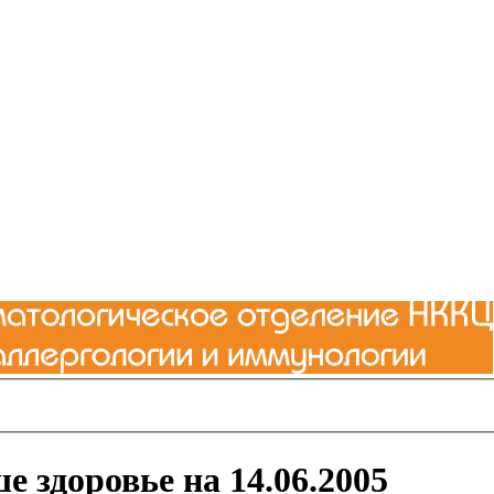
е здоровье на 14.06.2005