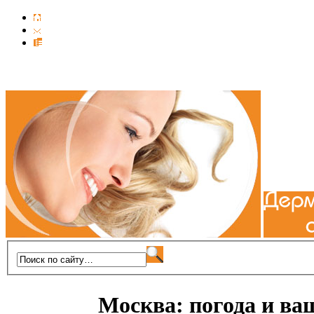
Москва: погода и ваш