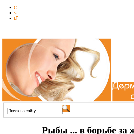
Рыбы ... в борьбе за