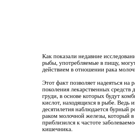
Как показали недавние исследован
рыбы, употребляемые в пищу, могу
действием в отношении рака молоч
Этот факт позволяет надеяться на 
поколения лекарственных средств д
груди, в основе которых будут ко
кислот, находящихся в рыбе. Ведь 
десятилетия наблюдается бурный р
раком молочной железы, который в
приблизился к частоте заболеваемо
кишечника.