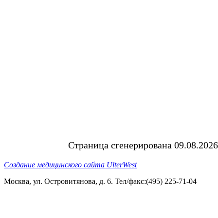
Страница сгенерирована 09.08.2026
Создание медицинского сайта UlterWest
Москва, ул. Островитянова, д. 6. Тел/факс:(495) 225-71-04