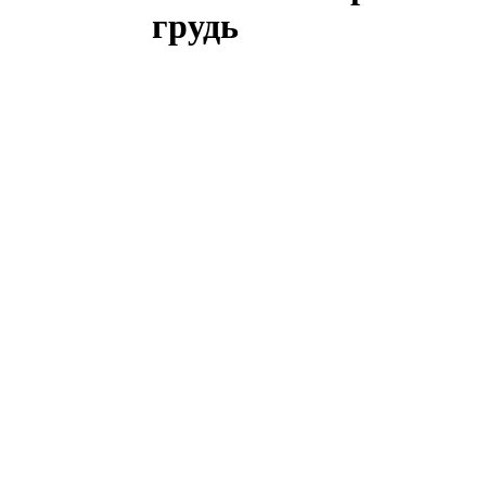
грудь