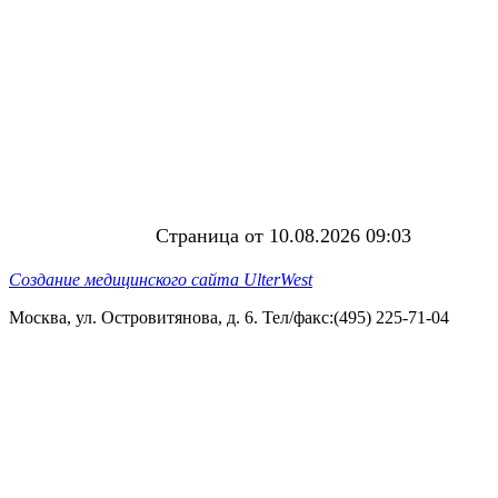
Страница от 10.08.2026 09:03
Создание медицинского сайта UlterWest
Москва, ул. Островитянова, д. 6. Тел/факс:(495) 225-71-04