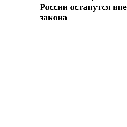
России останутся вне
закона