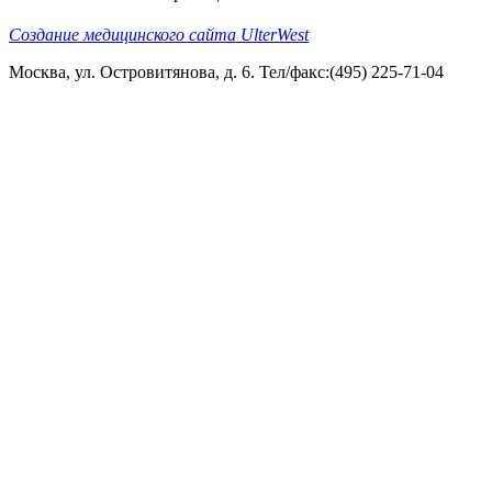
Создание медицинского сайта UlterWest
Москва, ул. Островитянова, д. 6. Тел/факс:(495) 225-71-04