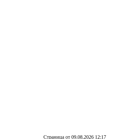
Страница от 09.08.2026 12:17