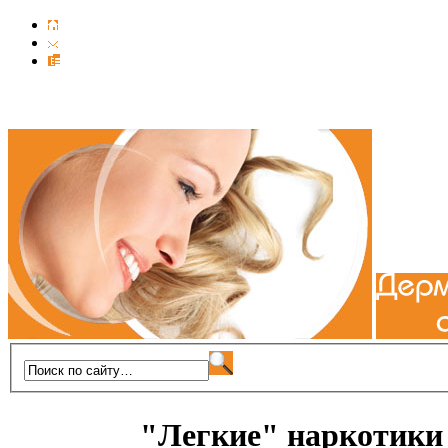
"Легкие" наркотики