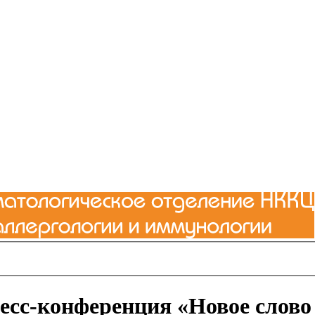
есс-конференция «Новое слово 