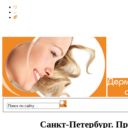
Санкт-Петербург. Пр