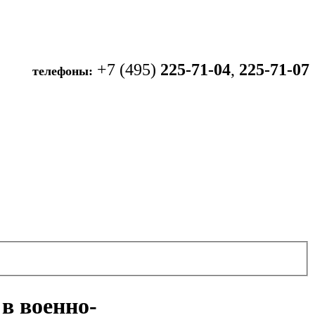
+7 (495)
225-71-04
,
225-71-07
телефоны:
в военно-