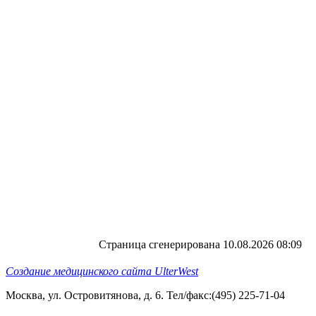
Страница сгенерирована 10.08.2026 08:09
Создание медицинского сайта UlterWest
Москва, ул. Островитянова, д. 6. Тел/факс:(495) 225-71-04