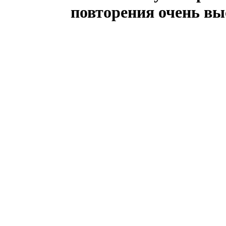
повторения очень вы