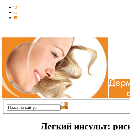
Легкий инсульт: рис