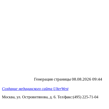
Генерация страницы 08.08.2026 09:44
Создание медицинского сайта UlterWest
Москва, ул. Островитянова, д. 6. Тел/факс:(495) 225-71-04