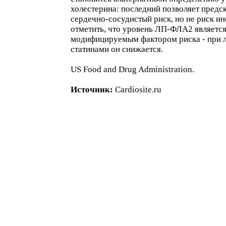
холестерина: последний позволяет предс
сердечно-сосудистый риск, но не риск ин
отметить, что уровень ЛП-ФЛА2 являетс
модифицируемым фактором риска - при 
статинами он снижается.
US Food and Drug Administration.
Источник:
Cardiosite.ru