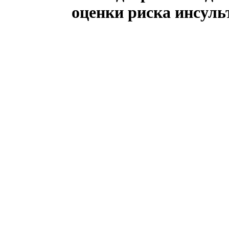
оценки риска инсуль