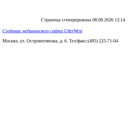
Страница сгенерирована 08.08.2026 12:14
Создание медицинского сайта UlterWest
Москва, ул. Островитянова, д. 6. Тел/факс:(495) 225-71-04