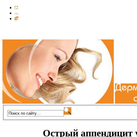
Острый аппендицит 