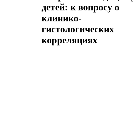
детей: к вопросу о
клинико-
гистологических
корреляциях