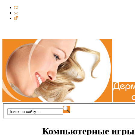
Компьютерные игры