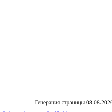
Генерация страницы 08.08.202