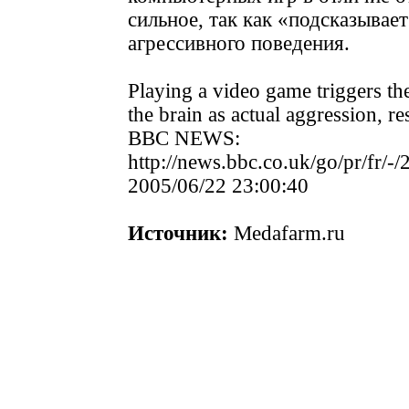
сильное, так как «подсказывае
агрессивного поведения.
Playing a video game triggers th
the brain as actual aggression, r
BBC NEWS:
http://news.bbc.co.uk/go/pr/fr/-/
2005/06/22 23:00:40
Источник:
Medafarm.ru