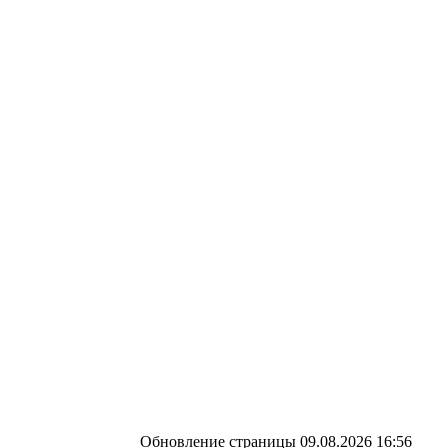
Обновление страницы 09.08.2026 16:56