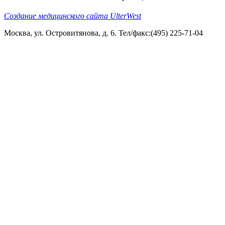
Создание медицинского сайта UlterWest
Москва, ул. Островитянова, д. 6. Тел/факс:(495) 225-71-04