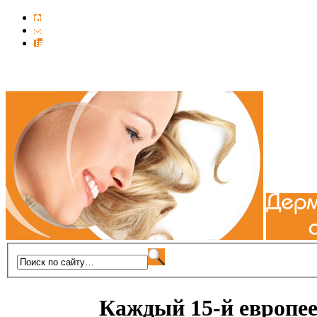
Каждый 15-й европе