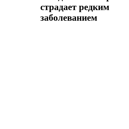
страдает редким
заболеванием