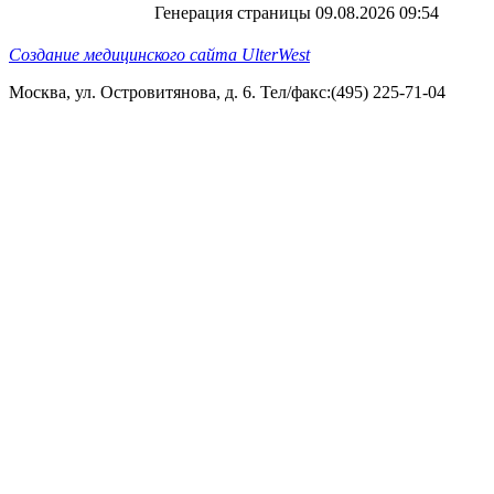
Генерация страницы 09.08.2026 09:54
Создание медицинского сайта UlterWest
Москва, ул. Островитянова, д. 6. Тел/факс:(495) 225-71-04