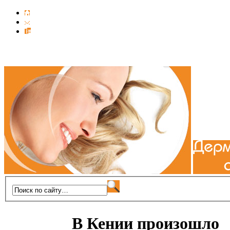
В Кении произошло