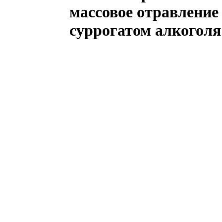
массовое отравление
суррогатом алкоголя