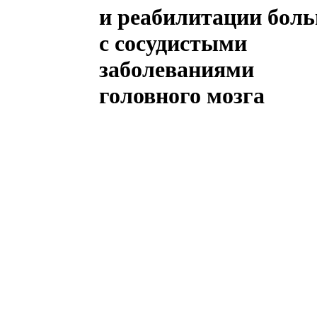
и реабилитации бол
с сосудистыми
заболеваниями
головного мозга