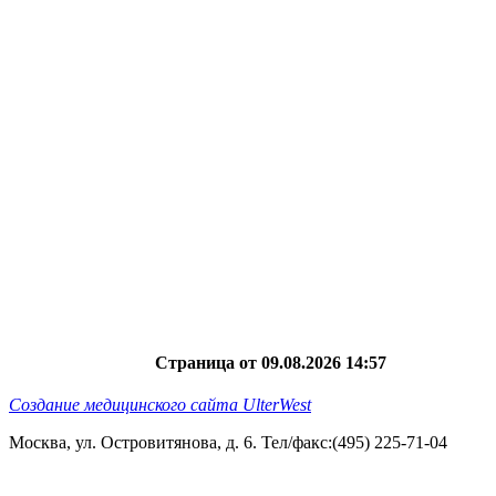
Страница от 09.08.2026 14:57
Создание медицинского сайта UlterWest
Москва, ул. Островитянова, д. 6. Тел/факс:(495) 225-71-04