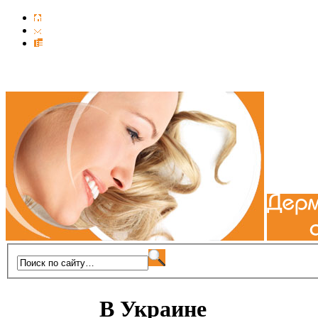
В Украине