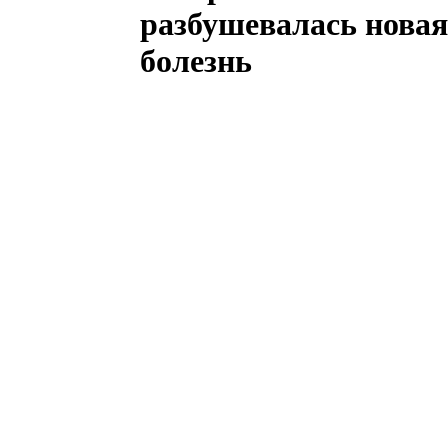
разбушевалась новая
болезнь