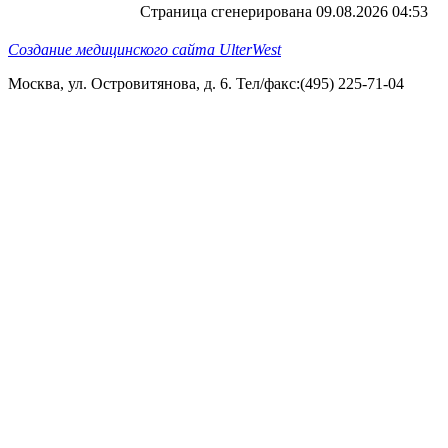
Страница сгенерирована 09.08.2026 04:53
Создание медицинского сайта UlterWest
Москва, ул. Островитянова, д. 6. Тел/факс:(495) 225-71-04