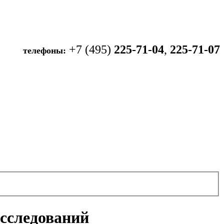
+7 (495)
225-71-04
,
225-71-07
телефоны:
исследований