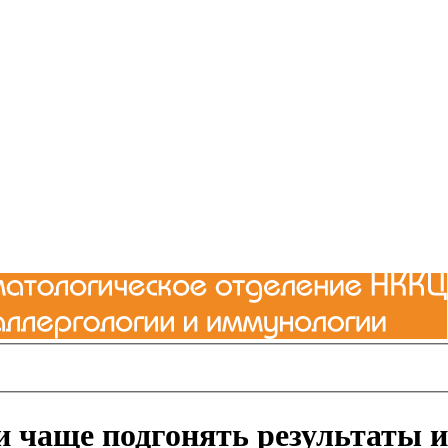
 чаще подгонять результаты 