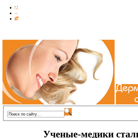
Ученые-медики стали