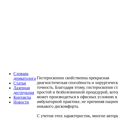
Словарь
Гистероскопии свойственна прекрасная
дерматолога
диагностическая способность и хирургическ
Статьи
точность. Благодаря этому, гистероскопия ст
Лазерная
простой и безболезненной процедурой, кото
деструкция
может производиться в офисных условиях в
Контакты
амбулаторной практике, не причиняя пацие
Новости
никакого дискомфорта.
С учетом этих характеристик, многие автор