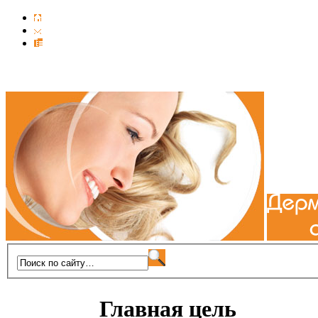
Главная цель