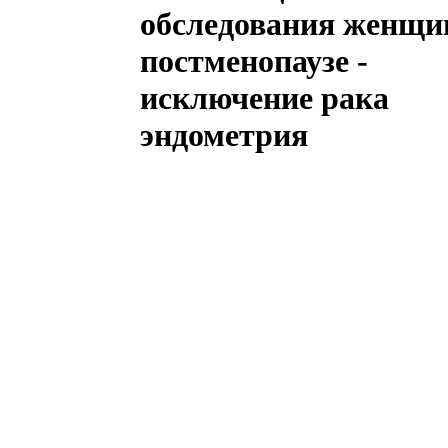
обследования женщи
постменопаузе -
исключение рака
эндометрия