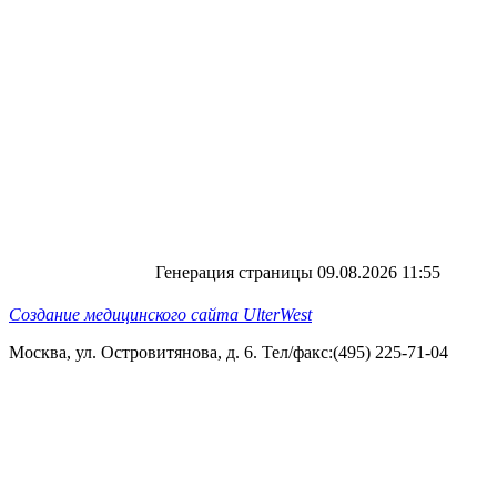
Генерация страницы 09.08.2026 11:55
Создание медицинского сайта UlterWest
Москва, ул. Островитянова, д. 6. Тел/факс:(495) 225-71-04