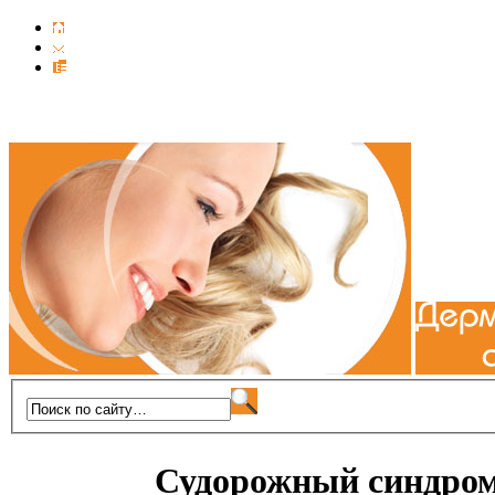
Судорожный синдром