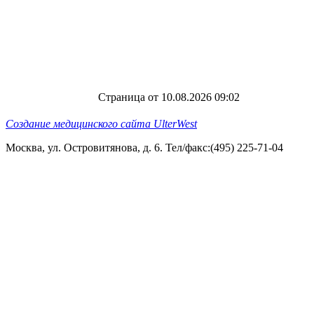
Страница от 10.08.2026 09:02
Создание медицинского сайта UlterWest
Москва, ул. Островитянова, д. 6. Тел/факс:(495) 225-71-04