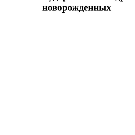
новорожденных