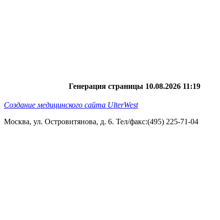
Генерация страницы 10.08.2026 11:19
Создание медицинского сайта UlterWest
Москва, ул. Островитянова, д. 6. Тел/факс:(495) 225-71-04