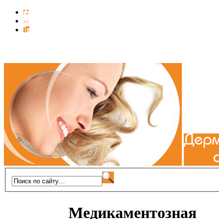
Медикаментозная