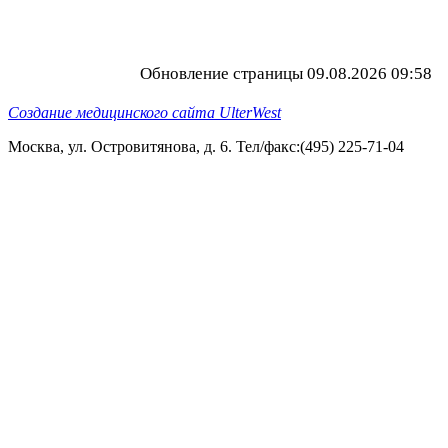
Обновление страницы 09.08.2026 09:58
Создание медицинского сайта UlterWest
Москва, ул. Островитянова, д. 6. Тел/факс:(495) 225-71-04