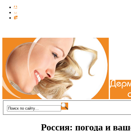
Россия: погода и ваш