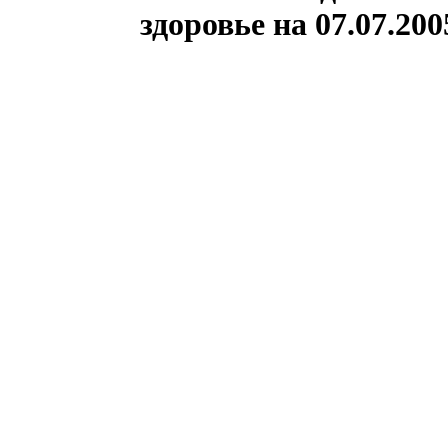
здоровье на 07.07.200