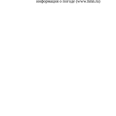
информация о погоде (www.hmn.ru)