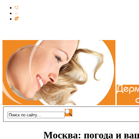
Москва: погода и ва