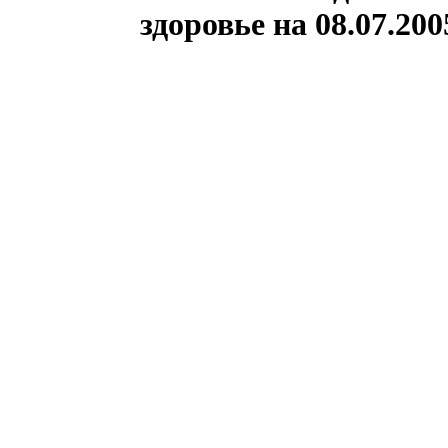
здоровье на 08.07.200