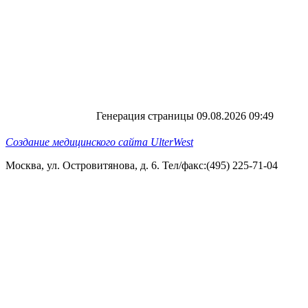
Генерация страницы 09.08.2026 09:49
Создание медицинского сайта UlterWest
Москва, ул. Островитянова, д. 6. Тел/факс:(495) 225-71-04