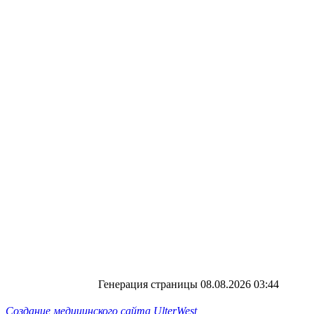
Генерация страницы 08.08.2026 03:44
Создание медицинского сайта UlterWest