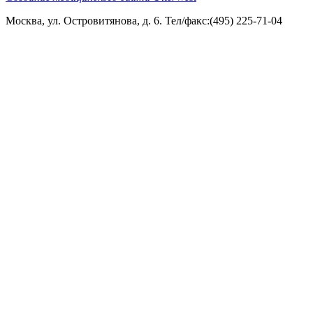
Москва, ул. Островитянова, д. 6. Тел/факс:(495) 225-71-04