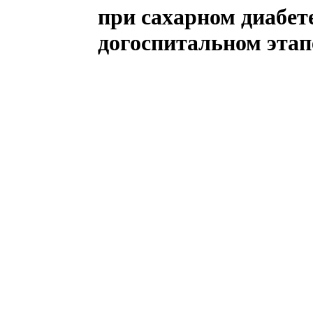
при сахарном диабет
догоспитальном этап