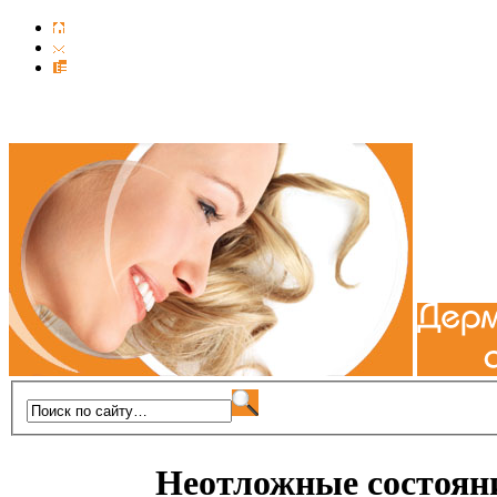
Неотложные состоян