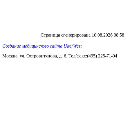
Страница сгенерирована 10.08.2026 08:58
Создание медицинского сайта UlterWest
Москва, ул. Островитянова, д. 6. Тел/факс:(495) 225-71-04