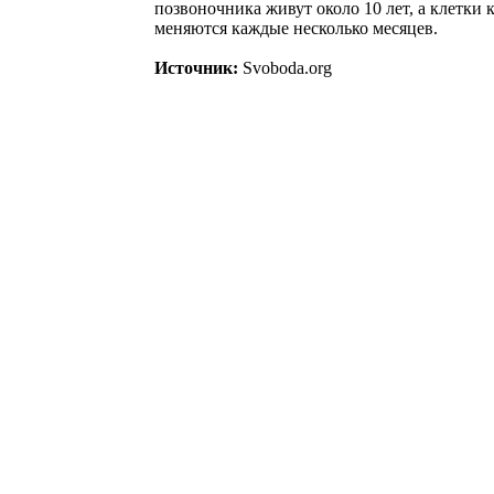
позвоночника живут около 10 лет, а клетки 
меняются каждые несколько месяцев.
Источник:
Svoboda.org