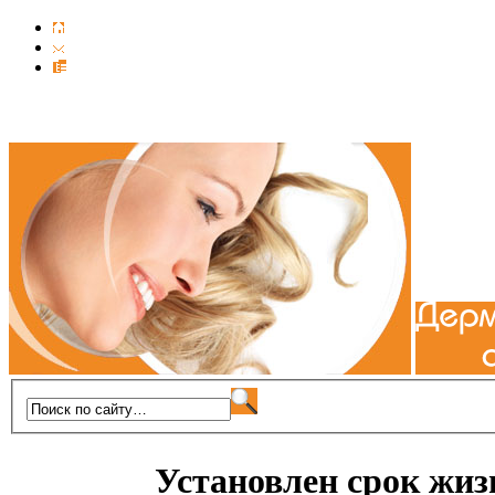
Установлен срок жиз