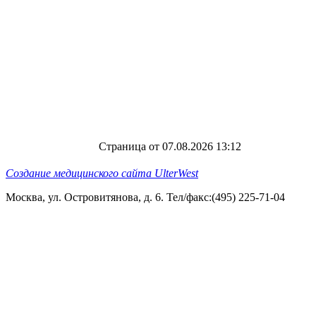
Страница от 07.08.2026 13:12
Создание медицинского сайта UlterWest
Москва, ул. Островитянова, д. 6. Тел/факс:(495) 225-71-04