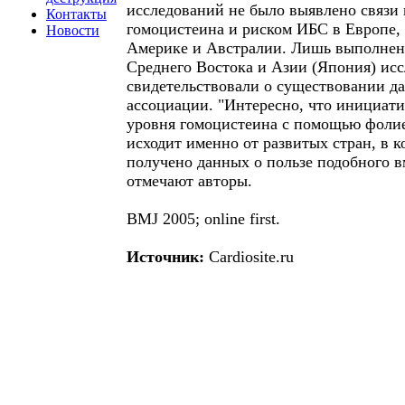
исследований не было выявлено связи
Контакты
гомоцистеина и риском ИБС в Европе,
Новости
Америке и Австралии. Лишь выполнен
Среднего Востока и Азии (Япония) ис
свидетельствовали о существовании д
ассоциации. "Интересно, что инициат
уровня гомоцистеина с помощью фоли
исходит именно от развитых стран, в 
получено данных о пользе подобного в
отмечают авторы.
BMJ 2005; online first.
Источник:
Cardiosite.ru