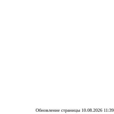
Обновление страницы 10.08.2026 11:39