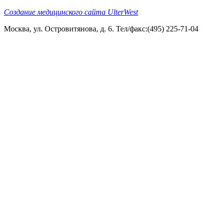
Создание медицинского сайта UlterWest
Москва, ул. Островитянова, д. 6. Тел/факс:(495) 225-71-04