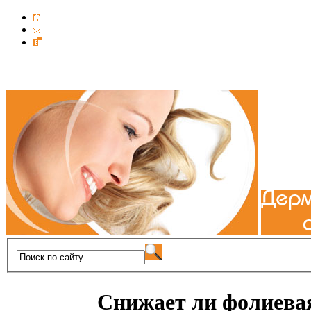
Снижает ли фолиева