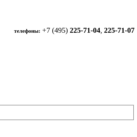
+7 (495)
225-71-04
,
225-71-07
телефоны: