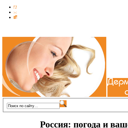
Россия: погода и ваш