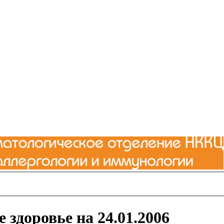
е здоровье на 24.01.2006