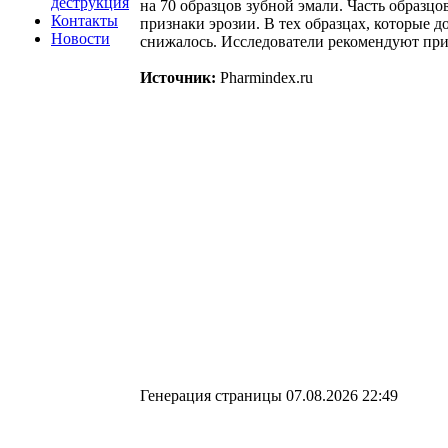
деструкция
на 70 образцов зубной эмали. Часть образ
Контакты
признаки эрозии. В тех образцах, которые
Новости
снижалось. Исследователи рекомендуют при
Источник:
Pharmindex.ru
Генерация страницы 07.08.2026 22:49