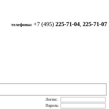
+7 (495)
225-71-04
,
225-71-07
телефоны:
Логин:
Пароль: