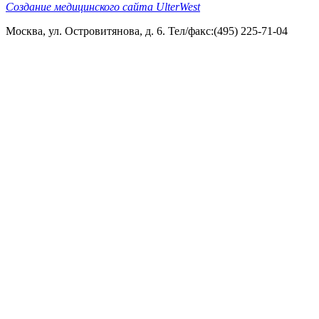
Создание медицинского сайта UlterWest
Москва, ул. Островитянова, д. 6. Тел/факс:(495) 225-71-04