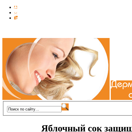
Яблочный сок защищ