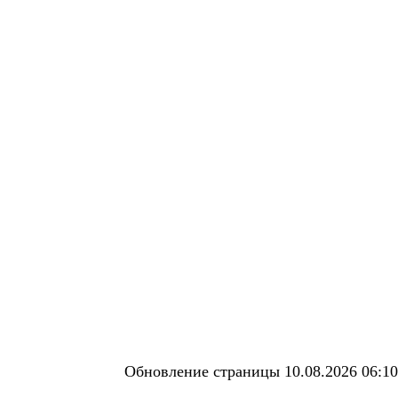
Обновление страницы 10.08.2026 06:10