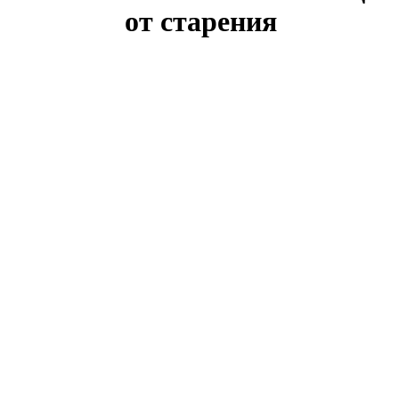
от старения