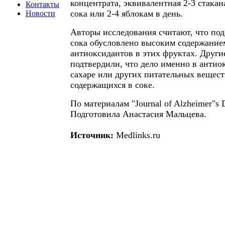
концентрата, эквивалентная 2-3 стака
Контакты
сока или 2-4 яблокам в день.
Новости
Авторы исследования считают, что под
сока обусловлено высоким содержание
антиоксидантов в этих фруктах. Друг
подтвердили, что дело именно в антиок
сахаре или других питательных вещест
содержащихся в соке.
По материалам "Journal of Alzheimer"s D
Подготовила Анастасия Мальцева.
Источник:
Medlinks.ru