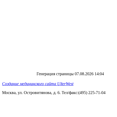
Генерация страницы 07.08.2026 14:04
Создание медицинского сайта UlterWest
Москва, ул. Островитянова, д. 6. Тел/факс:(495) 225-71-04