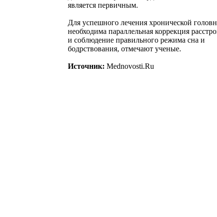
является первичным.
Для успешного лечения хронической голов
необходима параллельная коррекция расстро
и соблюдение правильного режима сна и
бодрствования, отмечают ученые.
Источник:
Mednovosti.Ru