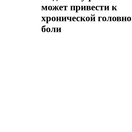
может привести к
хронической головно
боли