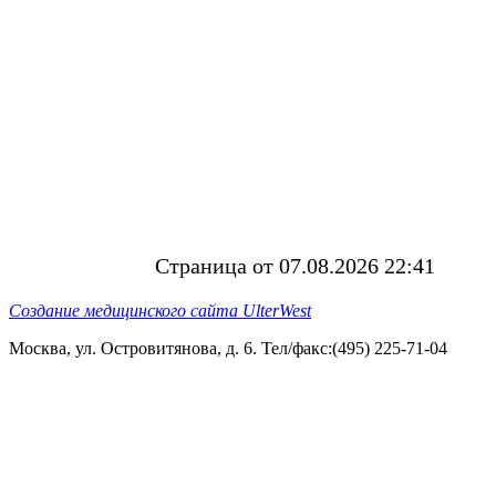
Страница от 07.08.2026 22:41
Создание медицинского сайта UlterWest
Москва, ул. Островитянова, д. 6. Тел/факс:(495) 225-71-04