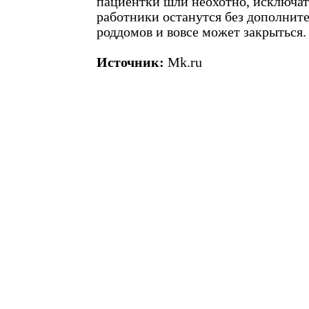
пациентки шли неохотно, исключат
работники останутся без дополните
роддомов и вовсе может закрыться.
Источник:
Mk.ru