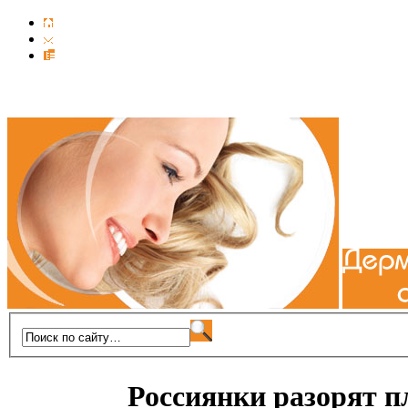
Россиянки разорят п