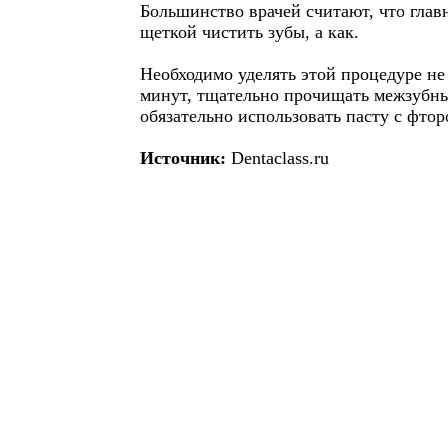
Большинство врачей считают, что глав
щеткой чистить зубы, а как.
Необходимо уделять этой процедуре не
минут, тщательно прочищать межзубн
обязательно использовать пасту с фтор
Источник:
Dentaclass.ru