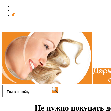
Не нужно покупать 