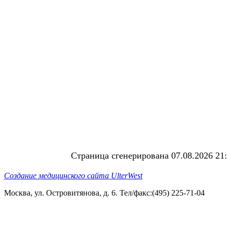
Страница сгенерирована 07.08.2026 21
Создание медицинского сайта UlterWest
Москва, ул. Островитянова, д. 6. Тел/факс:(495) 225-71-04