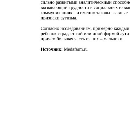
сильно развитыми аналитическими способн
вызывающий трудности в социальных навы
коммуникациях – а именно таковы главные
признаки аутизма.
Согласно исследованиям, примерно каждый
ребенок страдает той или иной формой аути
причем большая часть из них – мальчики.
Источник:
Medafarm.ru