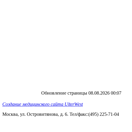
Обновление страницы 08.08.2026 00:07
Создание медицинского сайта UlterWest
Москва, ул. Островитянова, д. 6. Тел/факс:(495) 225-71-04