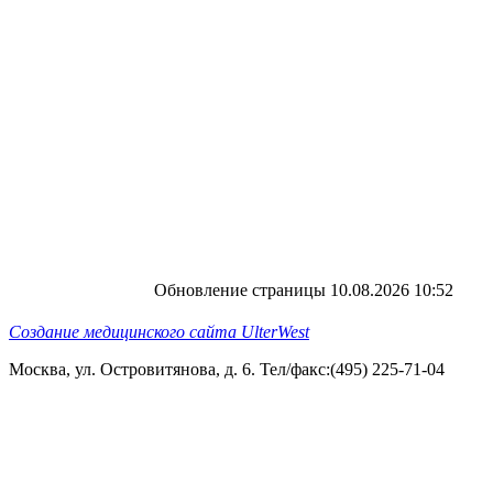
Обновление страницы 10.08.2026 10:52
Создание медицинского сайта UlterWest
Москва, ул. Островитянова, д. 6. Тел/факс:(495) 225-71-04