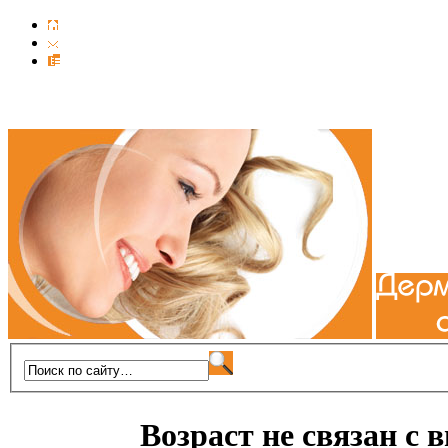
Возраст не связан с