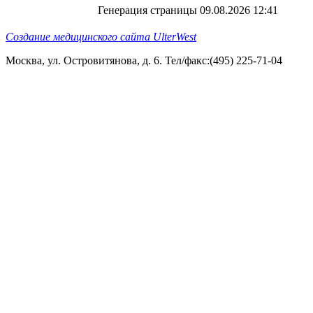
Генерация страницы 09.08.2026 12:41
Создание медицинского сайта UlterWest
Москва, ул. Островитянова, д. 6. Тел/факс:(495) 225-71-04