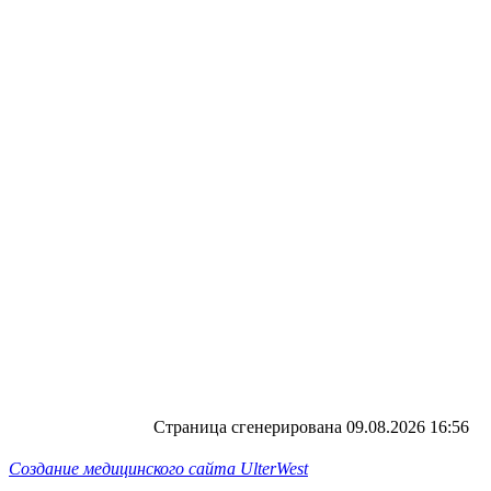
Страница сгенерирована 09.08.2026 16:56
Создание медицинского сайта UlterWest