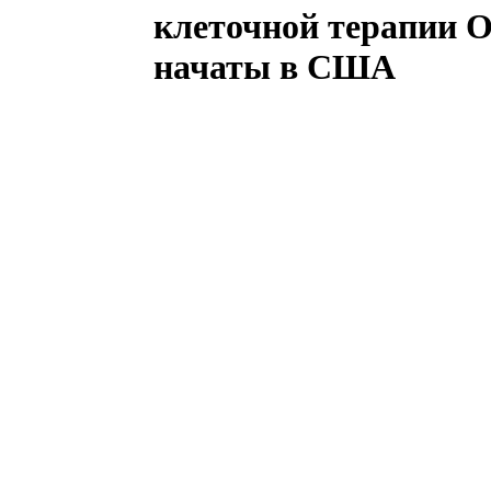
клеточной терапии
начаты в США