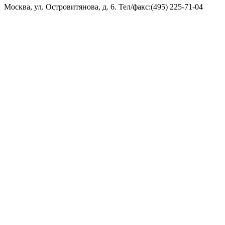
Москва, ул. Островитянова, д. 6. Тел/факс:(495) 225-71-04