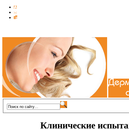
Клинические испыта