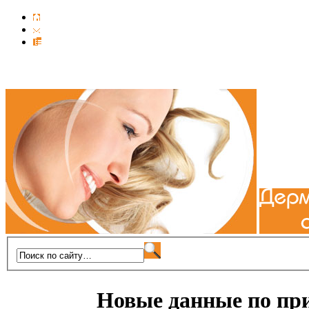
Новые данные по пр